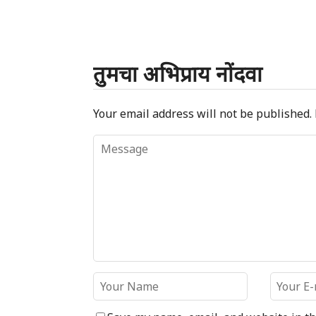
तुमचा अभिप्राय नोंदवा
Your email address will not be published.