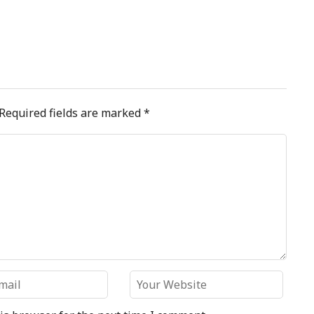
Required fields are marked
*