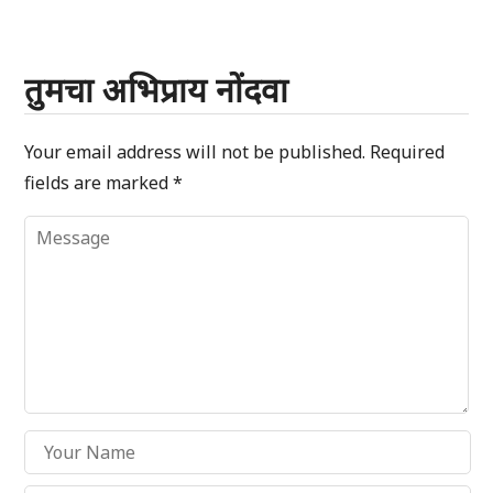
तुमचा अभिप्राय नोंदवा
Your email address will not be published.
Required
fields are marked
*