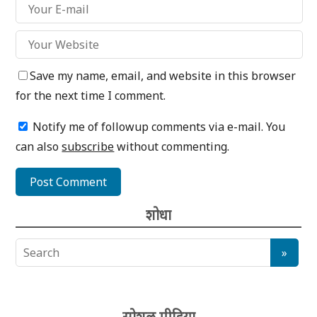
Save my name, email, and website in this browser
for the next time I comment.
Notify me of followup comments via e-mail. You
can also
subscribe
without commenting.
शोधा
सोशल मीडिया