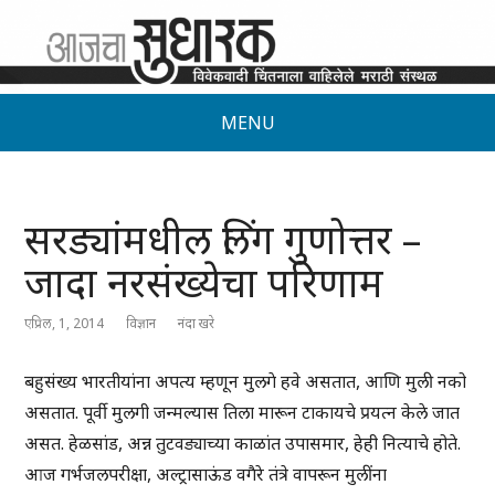
MENU
सरड्यांमधील लिंग गुणोत्तर –
जादा नरसंख्येचा परिणाम
एप्रिल, 1, 2014
विज्ञान
नंदा खरे
बहुसंख्य भारतीयांना अपत्य म्हणून मुलगे हवे असतात, आणि मुली नको
असतात. पूर्वी मुलगी जन्मल्यास तिला मारून टाकायचे प्रयत्न केले जात
असत. हेळसांड, अन्न तुटवड्याच्या काळांत उपासमार, हेही नित्याचे होते.
आज गर्भजलपरीक्षा, अल्ट्रासाऊंड वगैरे तंत्रे वापरून मुलींना