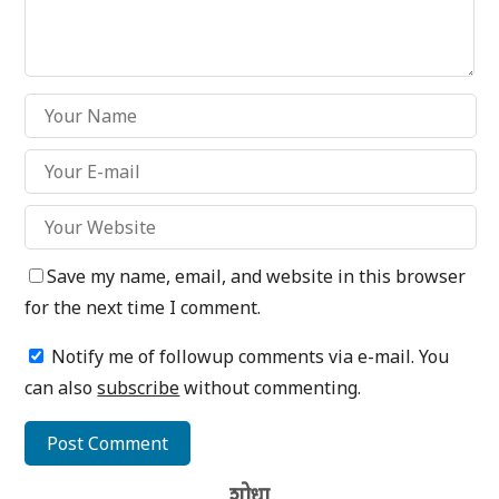
Save my name, email, and website in this browser
for the next time I comment.
Notify me of followup comments via e-mail. You
can also
subscribe
without commenting.
शोधा