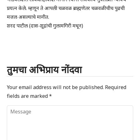
प्रयत्न केले. म्हणून ते आपली चळवळ ब्राह्मणेतर चळवळीचीच पुढची
मजल असल्याचे मानीत.
शरद पाटील (दास-शूद्रांची गुलामगिरी मधून)
तुमचा अभिप्राय नोंदवा
Your email address will not be published.
Required
fields are marked
*