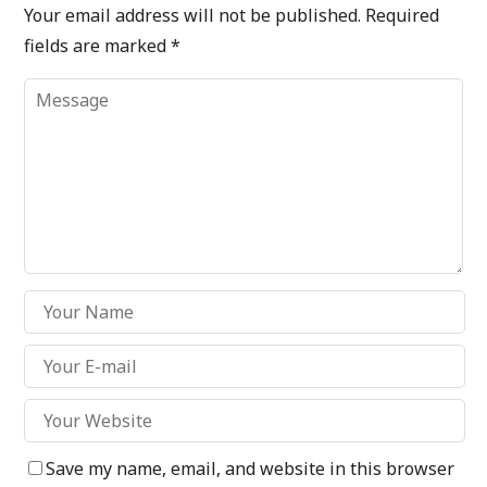
Your email address will not be published.
Required
fields are marked
*
Save my name, email, and website in this browser