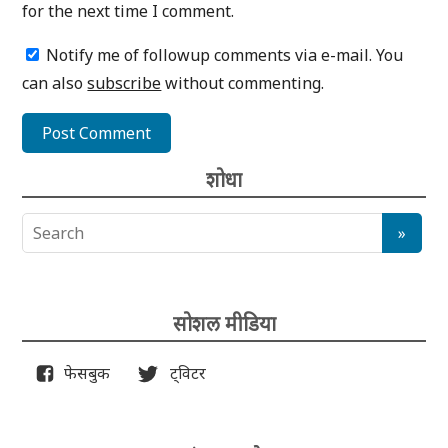
for the next time I comment.
Notify me of followup comments via e-mail. You
can also
subscribe
without commenting.
शोधा
सोशल मीडिया
फेसबुक
ट्विटर