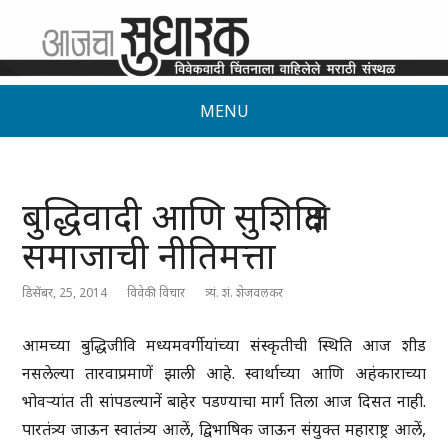
MENU
बुद्धिवादी आणि सुशिक्षित
समाजाची नीतिमत्ता
डिसेंबर, 25, 2014
विवेकी विचार
त्र्यं. शं. शेजवलकर
आमच्या बुद्धिजीवि मध्यमवर्गीयांच्या संस्कृतीची स्थिति आज शीड
नसलेल्या तारवाप्रमाणें झाली आहे. स्वार्थाच्या आणि अहंकाराच्या
भोवऱ्यांत ती सांपडल्यानें बाहेर पडण्याचा मार्ग तिला आज दिसत नाही.
पारतंत्र्य जाऊन स्वातंत्र्य आलें, द्विभाषिक जाऊन संयुक्त महाराष्ट्र आलें,