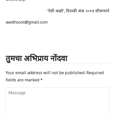
‘ऐसी अक्षरे’, दिवाळी अंक २०१४ सौजन्याने
awdhooot@gmail.com
तुमचा अभिप्राय नोंदवा
Your email address will not be published.
Required
fields are marked
*