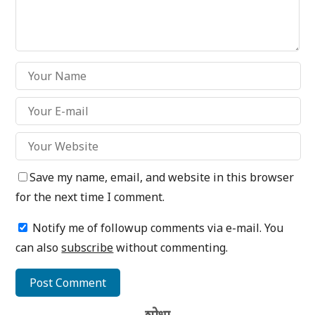
Save my name, email, and website in this browser
for the next time I comment.
Notify me of followup comments via e-mail. You
can also
subscribe
without commenting.