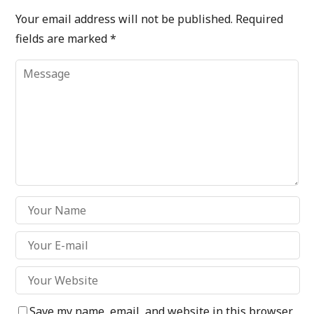
Your email address will not be published.
Required
fields are marked
*
Save my name, email, and website in this browser