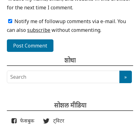
for the next time I comment.
Notify me of followup comments via e-mail. You
can also
subscribe
without commenting.
शोधा
सोशल मीडिया
फेसबुक
ट्विटर