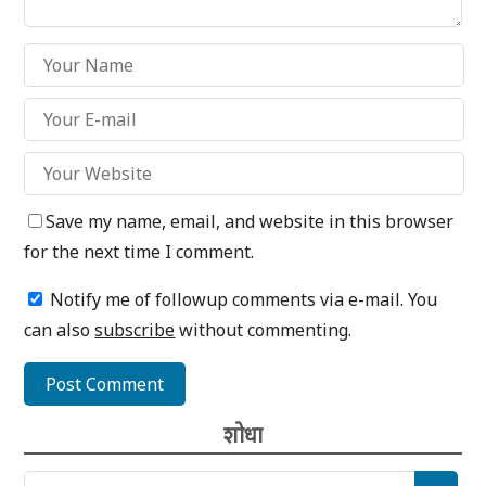
Save my name, email, and website in this browser
for the next time I comment.
Notify me of followup comments via e-mail. You
can also
subscribe
without commenting.
शोधा