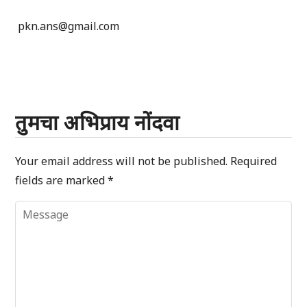
pkn.ans@gmail.com
तुमचा अभिप्राय नोंदवा
Your email address will not be published.
Required
fields are marked
*