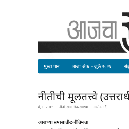
मुख्य पान
ताजा अंक – जुलै २०२६
संग्र
नीतीची मूलतत्त्वे (उत्तरार्
मे, 1, 2015
नीती
,
सामाजिक समस्या
अशोक गर्दे
आजच्या समाजातील नीतिमत्ता