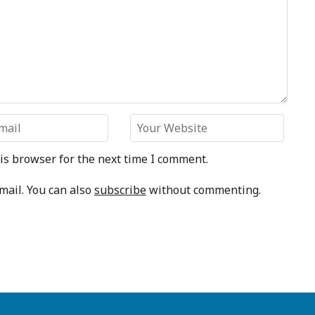
is browser for the next time I comment.
mail. You can also
subscribe
without commenting.