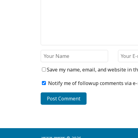
Save my name, email, and website in th
Notify me of followup comments via e-