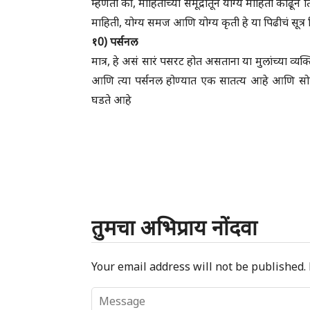
म्हणतो की, माहितीच्या समूद्रातून योग्य माहिती काढून 
माहिती, योग्य समज आणि योग्य कृती हे या पिढीचं सूत्र 
१0) पर्सनल
मात्र, हे असं सारं पसरट होत असताना या मुलांच्या व्
आणि त्या पर्सनल होण्यात एक सातत्य आहे आणि सोपेपणाही
घडते आहे
तुमचा अभिप्राय नोंदवा
Your email address will not be published.