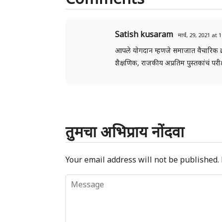
Satish kusaram
मार्च, 29, 2021 at
आपले योगदान म्हणजे समाजात वैचारिक क्
शैक्षणिक, राजकीय अप्रतिम पुस्तकांचं
तुमचा अभिप्राय नोंदवा
Your email address will not be published.