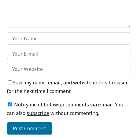
Save my name, email, and website in this browser
for the next time I comment.
Notify me of followup comments via e-mail. You
can also
subscribe
without commenting.