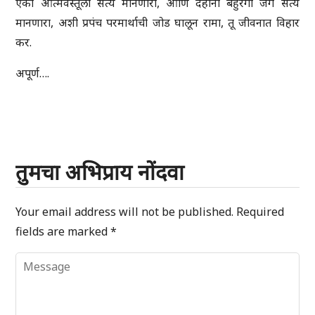
एका आत्मवस्तूला सत्य मानणारा, आणि देहानी बहुरंगी जग सत्य
मानणारा, अशी प्रपंच परमार्थाची जोड घालून रामा, तू जीवनात विहार
कर.
अपूर्ण….
तुमचा अभिप्राय नोंदवा
Your email address will not be published.
Required
fields are marked
*