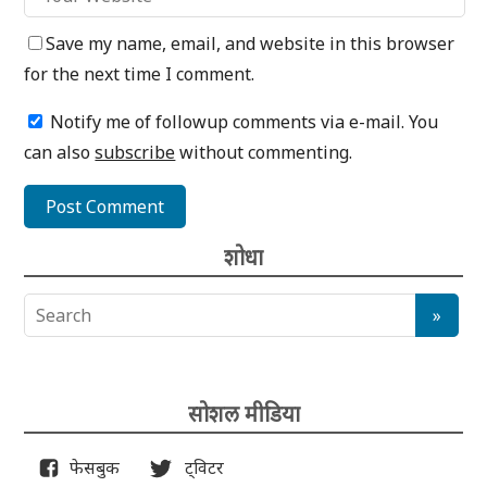
Save my name, email, and website in this browser
for the next time I comment.
Notify me of followup comments via e-mail. You
can also
subscribe
without commenting.
शोधा
सोशल मीडिया
फेसबुक
ट्विटर