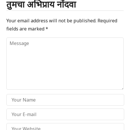
तुमचा अभिप्राय नोंदवा
Your email address will not be published.
Required
fields are marked
*