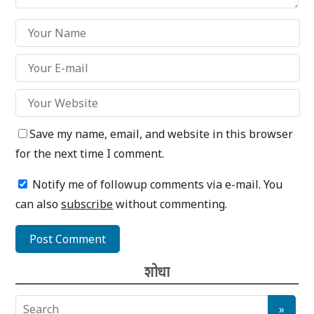
Save my name, email, and website in this browser
for the next time I comment.
Notify me of followup comments via e-mail. You
can also
subscribe
without commenting.
शोधा