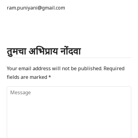
ram.puniyani@gmail.com
तुमचा अभिप्राय नोंदवा
Your email address will not be published.
Required
fields are marked
*