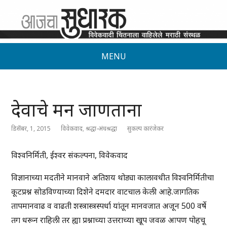
MENU
देवाचे मन जाणताना
डिसेंबर, 1, 2015
विवेकवाद
,
श्रद्धा-अंधश्रद्धा
सुकल्प कारंजेकर
विश्वनिर्मिती, ईश्वर संकल्पना, विवेकवाद
विज्ञानाच्या मदतीने मानवाने अतिशय थोड्या कालावधीत विश्वनिर्मितीचा
कूटप्रश्न सोडविण्याच्या दिशेने दमदार वाटचाल केली आहे.जागतिक
तापमानवाढ व वाढती शस्त्रास्त्रस्पर्धा यांतून मानवजात अजून 500 वर्षे
तग धरून राहिली तर ह्या प्रश्नाच्या उत्तराच्या खूप जवळ आपण पोहचू