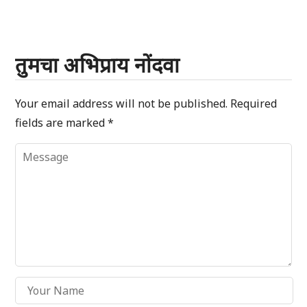
तुमचा अभिप्राय नोंदवा
Your email address will not be published.
Required
fields are marked
*