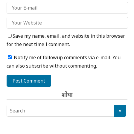
Save my name, email, and website in this browser
for the next time I comment.
Notify me of followup comments via e-mail. You
can also
subscribe
without commenting.
शोधा