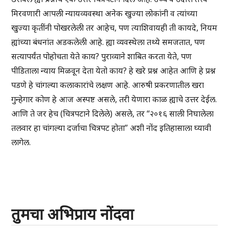
मिरवणारी आपली न्यायव्यवस्था अनेक खुज्या लोकांनी व त्यांच्या
खुज्या कृतींनी पोखरलेली तर आहेच, पण त्याशिवायही ती कायदे, नियम
ह्यांच्या बंधनांत अडकलेली आहे. ह्या व्यवस्थेला तथ्ये समजतात, पण
सत्यापर्यंत पोहोचता येते काय? पुराव्याने शाबित करता येते, पण
पीडिताला न्याय मिळवून देता येतो काय? हे खरे प्रश्न आहेत आणि हे प्रश्न
पडणे हे चांगल्या कलाकारांचे लक्षण आहे. आरुषी प्रकरणातील खरा
गुन्हेगार कोण हे आज अस्पष्ट असले, तरी येणारा काळ ह्याचे उत्तर देईल.
आणि ते जर हेच (चित्रपटाने दिलेले) असले, तर “२०१६ साली निघालेला
तलवार हा चांगल्या दर्जाचा चित्रपट होता” अशी नोंद इतिहासाला घ्यावी
लागेल.
तुमचा अभिप्राय नोंदवा