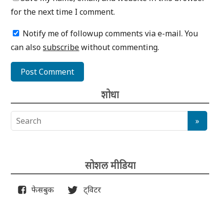
for the next time I comment.
Notify me of followup comments via e-mail. You
can also
subscribe
without commenting.
शोधा
सोशल मीडिया
फेसबुक
ट्विटर