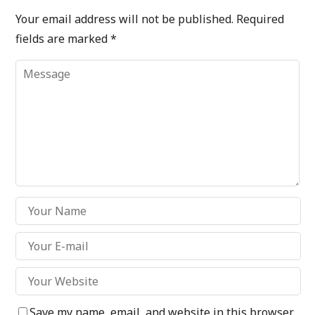
Your email address will not be published.
Required
fields are marked
*
Save my name, email, and website in this browser