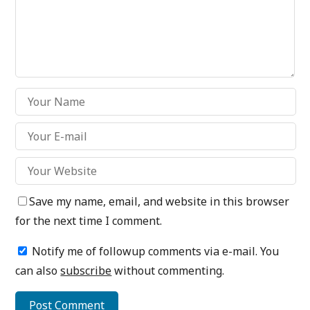
Save my name, email, and website in this browser
for the next time I comment.
Notify me of followup comments via e-mail. You
can also
subscribe
without commenting.