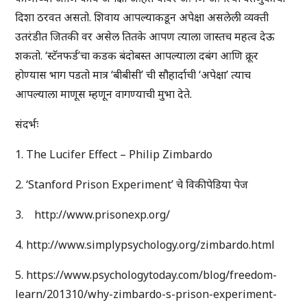
दिशा ठरवत असतो. शिवाय आपल्याकडून अपेक्षा असलेली व्यक्ती
उतरंडीत जितकी वर असेल तितके आपण त्याला जास्तच महत्व देऊ
शकतो. ‘स्टॅनफर्ड’चा कडक बंदोबस्त आपल्याला दबंग आणि क्रूर
होण्यास भाग पडतो मात्र ‘बीबीसी’ ची सौहार्दाची ‘अपेक्षा’ त्याच
आपल्याला माणूस म्हणून वागण्याची मुभा देते.
संदर्भः
1. The Lucifer Effect – Philip Zimbardo
2. ‘Stanford Prison Experiment’ चे विकीपेडिया पेज
3. http://www.prisonexp.org/
4. http://www.simplypsychology.org/zimbardo.html
5. https://www.psychologytoday.com/blog/freedom-
learn/201310/why-zimbardo-s-prison-experiment-