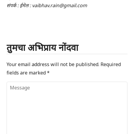
संपर्क : ईमेल : vaibhav.rain@gmail.com
तुमचा अभिप्राय नोंदवा
Your email address will not be published.
Required
fields are marked
*