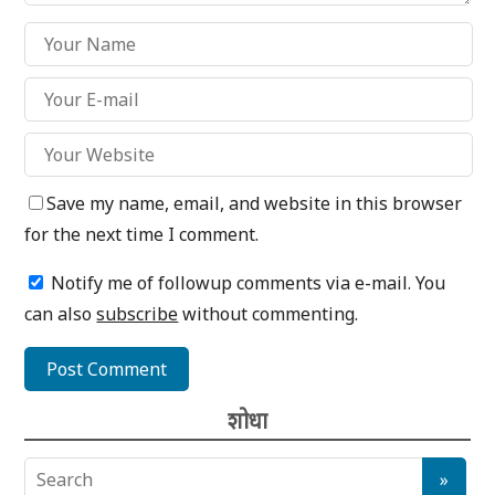
Save my name, email, and website in this browser
for the next time I comment.
Notify me of followup comments via e-mail. You
can also
subscribe
without commenting.
शोधा