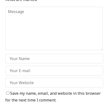
Save my name, email, and website in this browser
for the next time I comment.