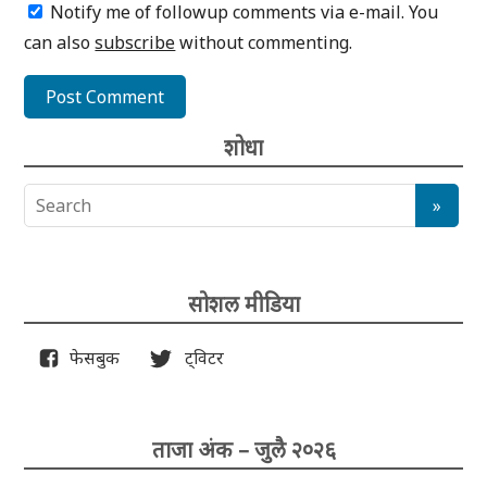
Notify me of followup comments via e-mail. You
can also
subscribe
without commenting.
शोधा
सोशल मीडिया
फेसबुक
ट्विटर
ताजा अंक – जुलै २०२६