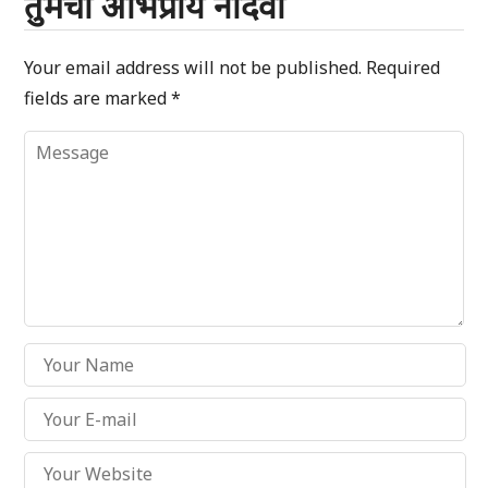
तुमचा अभिप्राय नोंदवा
Your email address will not be published.
Required
fields are marked
*