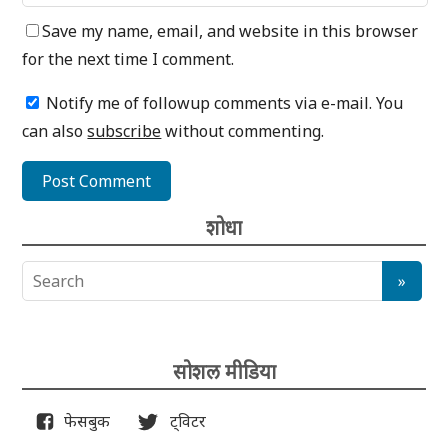
Save my name, email, and website in this browser
for the next time I comment.
Notify me of followup comments via e-mail. You
can also
subscribe
without commenting.
शोधा
सोशल मीडिया
फेसबुक
ट्विटर