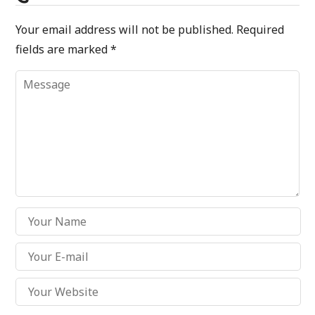
Your email address will not be published.
Required
fields are marked
*