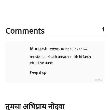
Comments
1
Mangesh
ऑक्टोबर , 10, 2019 at 12:17 pm
movie sarakhach umacha lekh hi farch
effective aahe
Keep it up
REPLY
तुमचा अभिप्राय नोंदवा