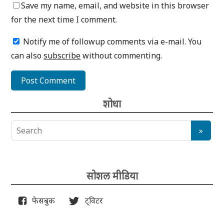
Save my name, email, and website in this browser
for the next time I comment.
Notify me of followup comments via e-mail. You
can also
subscribe
without commenting.
शोधा
सोशल मीडिया
फेसबुक
ट्विटर