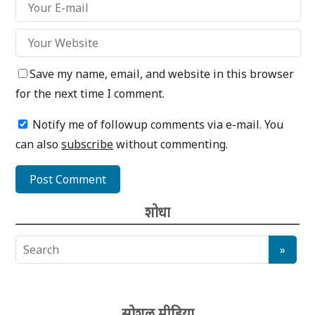
Save my name, email, and website in this browser
for the next time I comment.
Notify me of followup comments via e-mail. You
can also
subscribe
without commenting.
शोधा
सोशल मीडिया