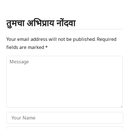
तुमचा अभिप्राय नोंदवा
Your email address will not be published.
Required
fields are marked
*