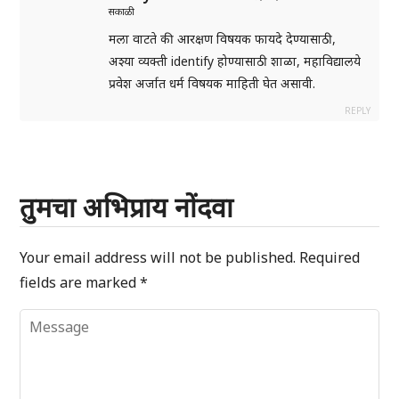
सकाळी
मला वाटते की आरक्षण विषयक फायदे देण्यासाठी,
अश्या व्यक्ती identify होण्यासाठी शाळा, महाविद्यालये
प्रवेश अर्जात धर्म विषयक माहिती घेत असावी.
REPLY
तुमचा अभिप्राय नोंदवा
Your email address will not be published.
Required
fields are marked
*