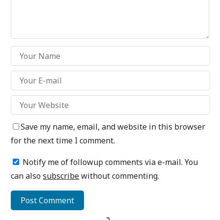
Save my name, email, and website in this browser
for the next time I comment.
Notify me of followup comments via e-mail. You
can also
subscribe
without commenting.