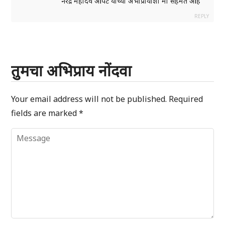
नरेंद्र महादेव आपटे यांच्या अभीप्रायाशी मी सहमत आहे
REPLY
तुमचा अभिप्राय नोंदवा
Your email address will not be published.
Required
fields are marked
*