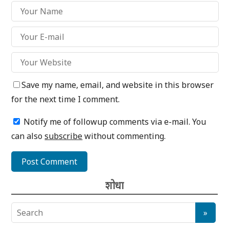
Save my name, email, and website in this browser
for the next time I comment.
Notify me of followup comments via e-mail. You
can also
subscribe
without commenting.
शोधा