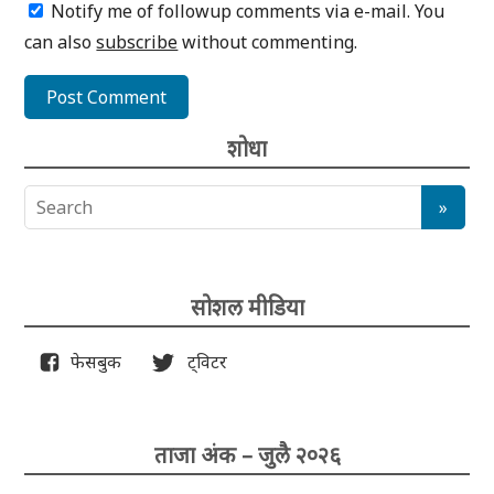
Notify me of followup comments via e-mail. You
can also
subscribe
without commenting.
शोधा
सोशल मीडिया
फेसबुक
ट्विटर
ताजा अंक – जुलै २०२६