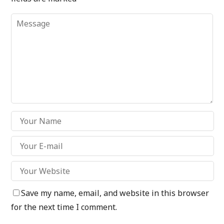
Save my name, email, and website in this browser
for the next time I comment.