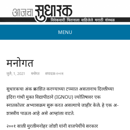
MENU
मनोगत
जुलै, 1, 2021
मनोगत
संपादक-२०२१
सुधारकचा अंक प्रकाशित करण्याच्या टप्प्यात असतानाच दिल्लीच्या
इंदिरा गांधी मुक्त विद्यापीठाने (IGNOU) ज्योतिषावर एक
स्नातकोत्तर अभ्यासक्रम सुरू करत असल्याचे जाहीर केले. हे एक अ-
शास्त्रीय पाऊल आहे असे आम्हांला वाटते.
२००१ साली मुरलीमनोहर जोशी यांनी वाजपेयींचे सरकार