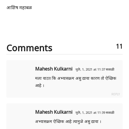
आशिष महाबळ
Comments
11
Mahesh Kulkarni
जुलै, 1, 2021 at 11:37 सकाळी
मला वाटत कि अभ्यासक्रम असु द्यावा कारण तो ऐच्छिक
आहे ।
REPLY
Mahesh Kulkarni
जुलै, 1, 2021 at 11:39 सकाळी
अभ्यासक्रम ऐच्छिक आहे त्यामुळे असु द्यावा ।