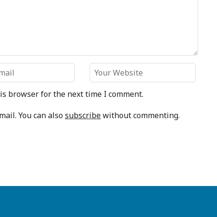
is browser for the next time I comment.
mail. You can also
subscribe
without commenting.