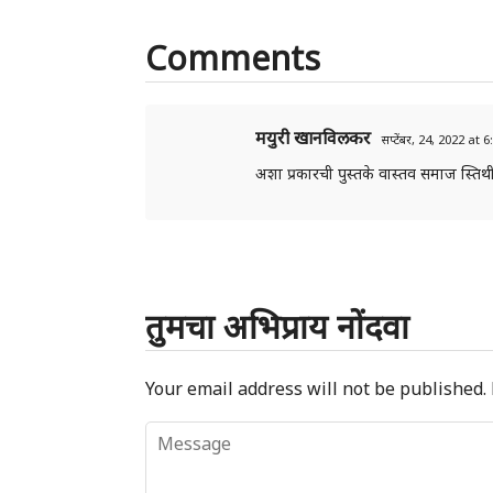
Comments
मयुरी खानविलकर
सप्टेंबर, 24, 2022 at
अशा प्रकारची पुस्तके वास्तव समाज स्तिथ
तुमचा अभिप्राय नोंदवा
Your email address will not be published.