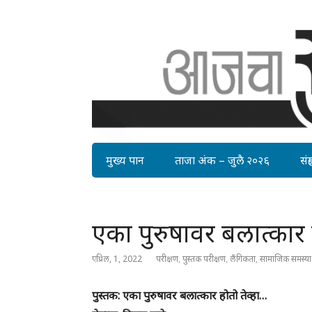
मुख्य पान
ताजा अंक – जुलै २०२६
संग्र
एका पुरुषावर बलात्कार 
एप्रिल, 1, 2022
परीक्षण
,
पुस्तक परीक्षण
,
लैंगिकता
,
सामाजिक समस्या
पुस्तक: एका पुरुषावर बलात्कार होतो तेव्हा…