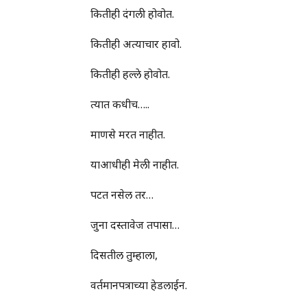
कितीही दंगली होवोत.
कितीही अत्याचार हावो.
कितीही हल्ले होवोत.
त्यात कधीच…..
माणसे मरत नाहीत.
याआधीही मेली नाहीत.
पटत नसेल तर…
जुना दस्तावेज तपासा…
दिसतील तुम्हाला,
वर्तमानपत्राच्या हेडलाईन.