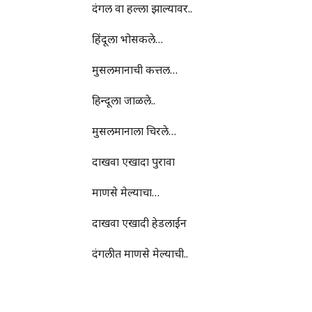
दंगल वा हल्ला झाल्यावर..
हिंदूला भोसकले…
मुसलमानाची कत्तल…
हिन्दूला जाळले..
मुसलमानाला चिरले…
दाखवा एखादा पुरावा
माणसे मेल्याचा…
दाखवा एखादी हेडलाईन
दंगलीत माणसे मेल्याची..