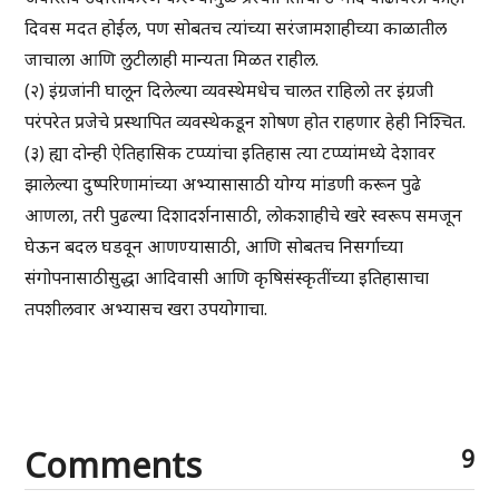
दिवस मदत होईल, पण सोबतच त्यांच्या सरंजामशाहीच्या काळातील
जाचाला आणि लुटीलाही मान्यता मिळत राहील.
(२) इंग्रजांनी घालून दिलेल्या व्यवस्थेमधेच चालत राहिलो तर इंग्रजी
परंपरेत प्रजेचे प्रस्थापित व्यवस्थेकडून शोषण होत राहणार हेही निश्चित.
(३) ह्या दोन्ही ऐतिहासिक टप्प्यांचा इतिहास त्या टप्प्यांमध्ये देशावर
झालेल्या दुष्परिणामांच्या अभ्यासासाठी योग्य मांडणी करून पुढे
आणला, तरी पुढल्या दिशादर्शनासाठी, लोकशाहीचे खरे स्वरूप समजून
घेऊन बदल घडवून आणण्यासाठी, आणि सोबतच निसर्गाच्या
संगोपनासाठीसुद्धा आदिवासी आणि कृषिसंस्कृतींच्या इतिहासाचा
तपशीलवार अभ्यासच खरा उपयोगाचा.
Comments
9