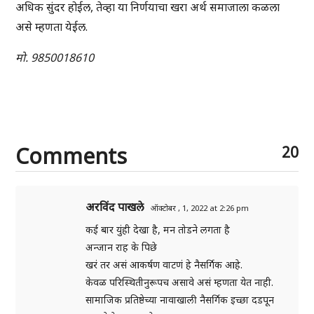
अधिक सुंदर होईल, तेव्हा या निर्णयाचा खरा अर्थ समाजाला कळला
असे म्हणता येईल.
मो. 9850018610
Comments
20
अरविंद पाखले
ऑक्टोबर , 1, 2022 at 2:26 pm
कई बार युंही देखा है, मन तोडने लगता है
अन्जान राह के पिछे
खरं तर असं आकर्षण वाटणं हे नैसर्गिक आहे.
केवळ परिस्थितीनुरूपच असावे असं म्हणता येत नाही.
सामाजिक प्रतिष्ठेच्या नावाखाली नैसर्गिक इच्छा दडपून