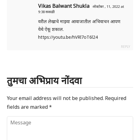
Vikas Balwant Shukla
ऑक्टोबर , 11, 2022 at
9:38 सकाळी
वरील लेखाचे माझ्या आवाजातील अभिवाचन आपण
येथे ऐकू शकाल.
https://youtu.be/hVRl7oT6l24
REPLY
तुमचा अभिप्राय नोंदवा
Your email address will not be published.
Required
fields are marked
*