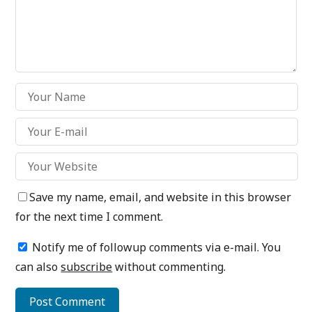
Save my name, email, and website in this browser
for the next time I comment.
Notify me of followup comments via e-mail. You
can also
subscribe
without commenting.