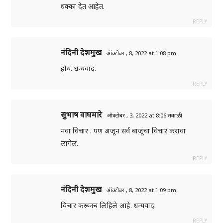
धक्का देत आहेत.
REPLY
नंदिनी देशमुख
ऑक्टोबर , 8, 2022 at 1:08 pm
होय. धन्यवाद.
REPLY
सुभाष वाघमारे
ऑक्टोबर , 3, 2022 at 8:06 सकाळी
नवा विचार . पण अजून सर्व बाजूंचा विचार करावा
लागेल.
REPLY
नंदिनी देशमुख
ऑक्टोबर , 8, 2022 at 1:09 pm
विचार करूनच लिहिले आहे. धन्यवाद.
REPLY