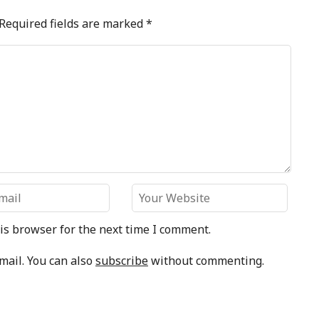
Required fields are marked
*
is browser for the next time I comment.
mail. You can also
subscribe
without commenting.