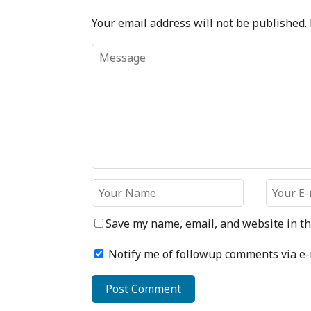
Your email address will not be published.
Save my name, email, and website in th
Notify me of followup comments via e-