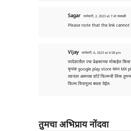
Sagar
जानेवारी, 2, 2023 at 7:41 सकाळी
Please note that the link cannot
Vijay
जानेवारी, 6, 2023 at 6:58 pm
परदेशातील ज्या प्रेक्षकांच्या मोबाईल किंव
कृपया google play store वरुन MX pla
त्यानंतर आमच्या शॉर्ट फिल्मची लिंक तुमच
फिल्म विनामूल्य बघता येईल.
तुमचा अभिप्राय नोंदवा