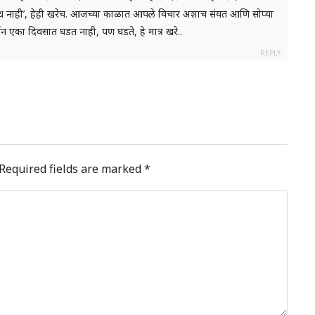
ंबंध नाही’, हेही खरेच. आजच्या काळात आपले विचार अशाच संयत आणि सोप्या
्तन एका दिवसात घडत नाही, पण घडते, हे मात्र खरे..
REPLY
Required fields are marked
*