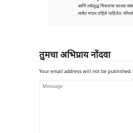
आणि तर्कशुद्ध विचारांचा फारसा स
भाषेत मांडत राहिले पाहिजेत. परिवर
तुमचा अभिप्राय नोंदवा
Your email address will not be published.