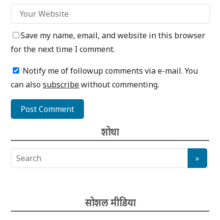
Save my name, email, and website in this browser
for the next time I comment.
Notify me of followup comments via e-mail. You
can also
subscribe
without commenting.
शोधा
सोशल मीडिया