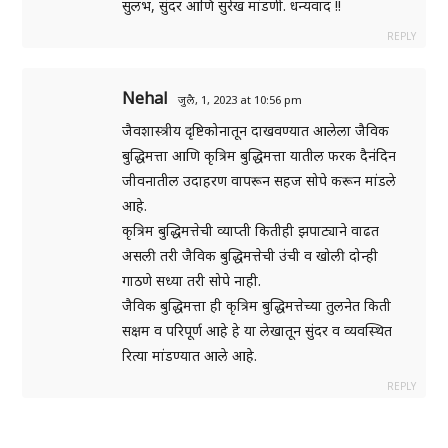
सुलभ, सुंदर आणि सुरेख मांडणी. धन्यवाद !!
REPLY
Nehal
जुलै, 1, 2023 at 10:56 pm
जैवशास्त्रीय दृष्टिकोनातून दाखवण्यात आलेला जैविक
बुद्धिमत्ता आणि कृत्रिम बुद्धिमत्ता यातील फरक दैनंदिन
जीवनातील उदाहरण वापरून सहज सोपे करून मांडले
आहे.
कृत्रिम बुद्धिमत्तेची व्याप्ती कितीही झपाट्याने वाढत
असली तरी जैविक बुद्धिमत्तेची उंची व खोली दोन्ही
गाठणे सध्या तरी सोपे नाही.
जैविक बुद्धिमत्ता ही कृत्रिम बुद्धिमत्तेच्या तुलनेत किती
सक्षम व परिपूर्ण आहे हे या लेखातून सुंदर व व्यवस्थित
रित्या मांडण्यात आले आहे.
REPLY