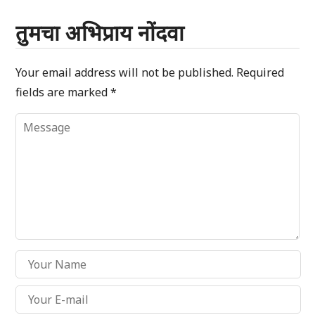
तुमचा अभिप्राय नोंदवा
Your email address will not be published.
Required
fields are marked
*