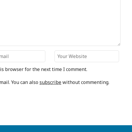
is browser for the next time I comment.
mail. You can also
subscribe
without commenting.