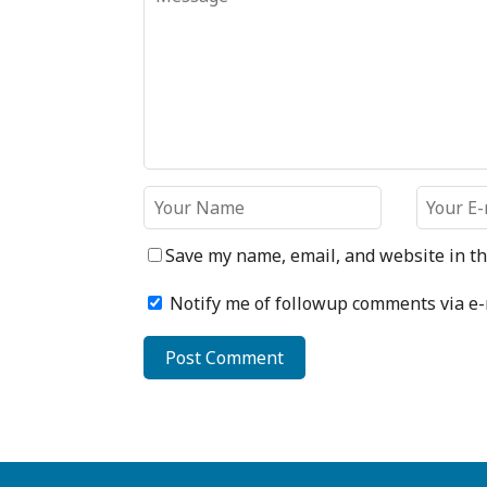
Save my name, email, and website in th
Notify me of followup comments via e-