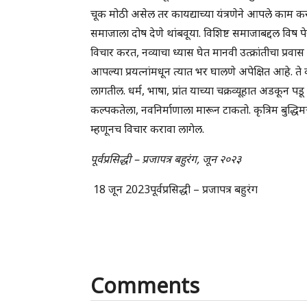
चूक मोठी असेल तर कायद्याच्या यंत्रणेने आपले काम करावे
समाजाला दोष देणे थांबवूया. विशिष्ट समाजाबद्दल विष 
विचार करत, नव्याचा ध्यास घेत मानवी उत्क्रांतीचा प
आपल्या प्रयत्नांमधून त्यात भर घालणे अपेक्षित आहे.
लागतील. धर्म, भाषा, प्रांत याच्या चक्रव्यूहात अडकून 
कल्पकतेला, नवनिर्माणाला मारून टाकतो. कृत्रिम बुद्ध
म्हणूनच विचार करावा लागेल.
पूर्वप्रसिद्धी – प्रजापत्र बहुरंग, जून २०२३
18 जून 2023पूर्वप्रसिद्धी – प्रजापत्र बहुरंग
Comments