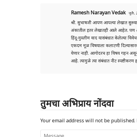
Ramesh Narayan Vedak
जुलै,
श्री. सुभाषजी आपण आपल्या लेखात सुरुवातीच्य
अंकातील इतर लेखातही आले आहेत. पण आप
हिंदू-मुस्लीम वाद यासंबंधात केलेल्या विवे
एकदम मूळ विषयाला कलाटणी दिल्यासारखे 
येणार नाही. आगोदरच हा विषय गहन असून
आहे. त्यामुळे त्या संबंधात नीट स्पष्टीकरण
तुमचा अभिप्राय नोंदवा
Your email address will not be published.