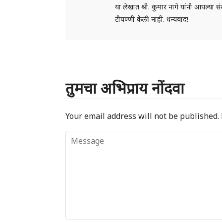
या लेखात श्री. कुमार नागे यांनी आपल्या स
टीपण्णी केली नाही. धन्यवाद!
तुमचा अभिप्राय नोंदवा
Your email address will not be published.