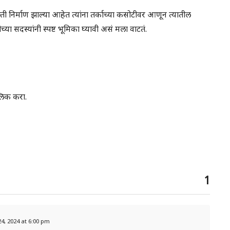
ती निर्माण झाल्या आहेत त्यांना तर्काच्या कसोटीवर आणून त्यातील
या सदस्यांनी स्पष्ट भूमिका घ्यावी असं मला वाटतं.
लिक करा.
1
, 24, 2024 at 6:00 pm