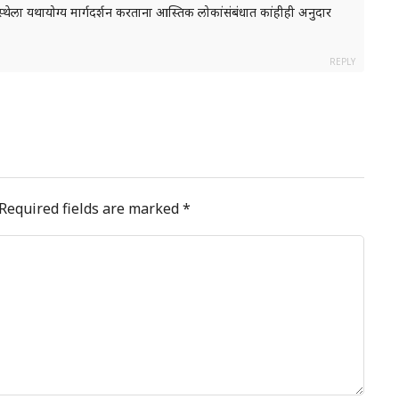
ंस्थेला यथायोग्य मार्गदर्शन करताना आस्तिक लोकांसंबंधात कांहीही अनुदार
REPLY
Required fields are marked
*