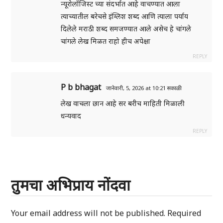
न्यूरोलॉजिस्ट च्या संदर्भात आहे वाचण्यात आला
त्याच्यातील बरेचसे इंग्लिश शब्द आणि त्याला पर्याय
दिलेले मराठी शब्द समजण्यात आले असेच हे चांगले
चांगले लेख मिळत राहो हीच अपेक्षा
REPLY
P b bhagat
जानेवारी, 5, 2026 at 10:21 सकाळी
लेख वाचला छान आहे सर बरीच माहिती मिळाली
धन्यवाद
REPLY
तुमचा अभिप्राय नोंदवा
Your email address will not be published.
Required