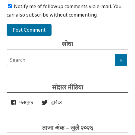
Notify me of followup comments via e-mail. You
can also
subscribe
without commenting.
शोधा
सोशल मीडिया
फेसबुक
ट्विटर
ताजा अंक – जुलै २०२६