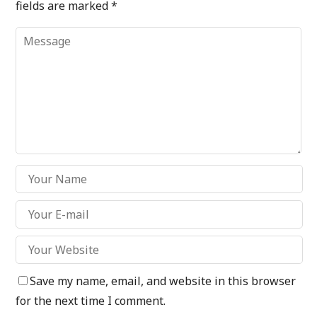
fields are marked
*
Save my name, email, and website in this browser
for the next time I comment.