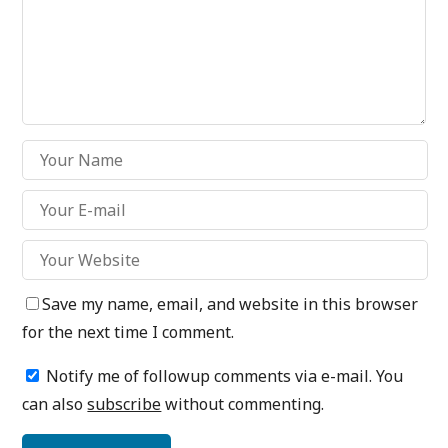
Save my name, email, and website in this browser
for the next time I comment.
Notify me of followup comments via e-mail. You
can also
subscribe
without commenting.