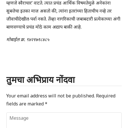
म्हणजे स्वैराचार’ वाटते. त्यात प्रचंड आर्थिक विषमतेमुळे अनेकांना
सुबत्तेचा इतका माज असतो की, त्यांना इतरांच्या हिताचीच नव्हे तर
जीवाचीदेखील पर्वा नसते. तेंव्हा नागरिकाची जबाबदारी प्रत्येकाच्या अंगी
बाणवण्याचे प्रचंड मोठे काम अद्याप बाकी आहे.
मोबाईल क्र. ९४२१७१८४८५
तुमचा अभिप्राय नोंदवा
Your email address will not be published.
Required
fields are marked
*