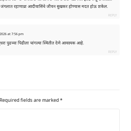
आणि जंगलात रहाणाय्रा आदीवासिंचे जीवन सुखकर होण्यास मदत होऊ शकेल.
REPLY
, 2026 at 7:56 pm
रा पुढच्या पिढीला चांगल्या स्थितीत देणे आवश्यक आहे.
REPLY
Required fields are marked
*