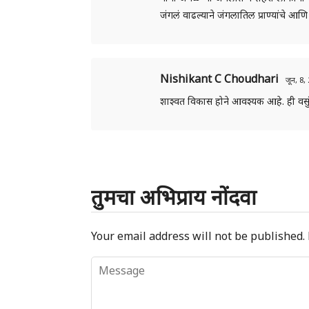
जंगलं वाढल्याने जंगलातिल प्राण्यांचे 
Nishikant C Choudhari
जून, 8
शाश्वत विकास होने आवश्यक आहे. ही वसुंध
तुमचा अभिप्राय नोंदवा
Your email address will not be published.