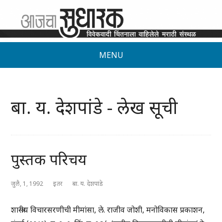
MENU
बा. य. देशपांडे - लेख सूची
पुस्तक परिचय
जुलै, 1, 1992
इतर
बा. य. देशपांडे
शास्त्रीय विचारसरणीची मीमांसा, ले. राजीव जोशी, मनोविकास प्रकाशन,