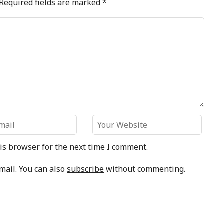
Required fields are marked
*
is browser for the next time I comment.
mail. You can also
subscribe
without commenting.