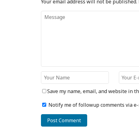
Your email address will not be published.
Save my name, email, and website in th
Notify me of followup comments via e-