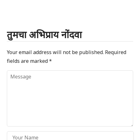
तुमचा अभिप्राय नोंदवा
Your email address will not be published.
Required
fields are marked
*