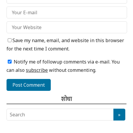
Save my name, email, and website in this browser
for the next time I comment.
Notify me of followup comments via e-mail. You
can also
subscribe
without commenting.
शोधा