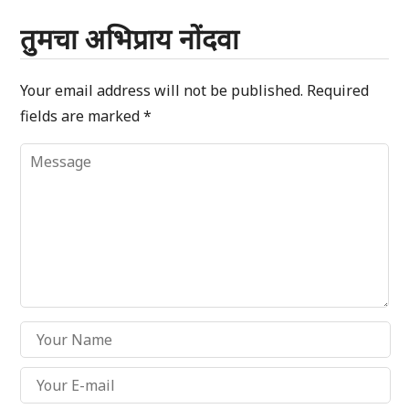
तुमचा अभिप्राय नोंदवा
Your email address will not be published.
Required
fields are marked
*