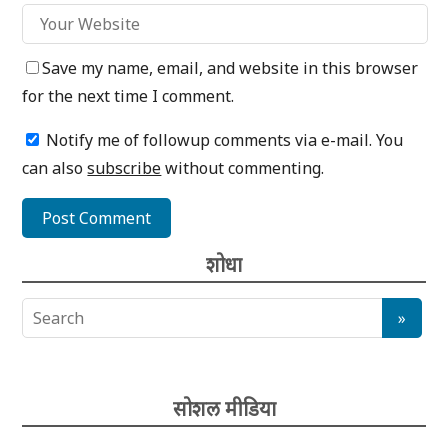
Save my name, email, and website in this browser
for the next time I comment.
Notify me of followup comments via e-mail. You
can also
subscribe
without commenting.
शोधा
सोशल मीडिया