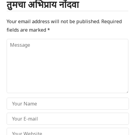
तुमचा अभिप्राय नोंदवा
Your email address will not be published.
Required
fields are marked
*