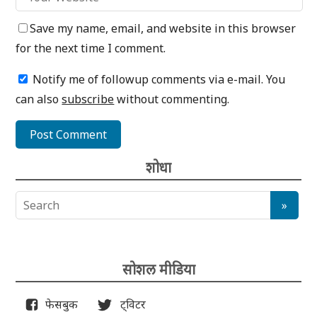
Save my name, email, and website in this browser
for the next time I comment.
Notify me of followup comments via e-mail. You
can also
subscribe
without commenting.
शोधा
सोशल मीडिया
फेसबुक
ट्विटर