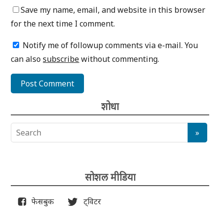
Save my name, email, and website in this browser
for the next time I comment.
Notify me of followup comments via e-mail. You
can also
subscribe
without commenting.
शोधा
सोशल मीडिया
फेसबुक
ट्विटर