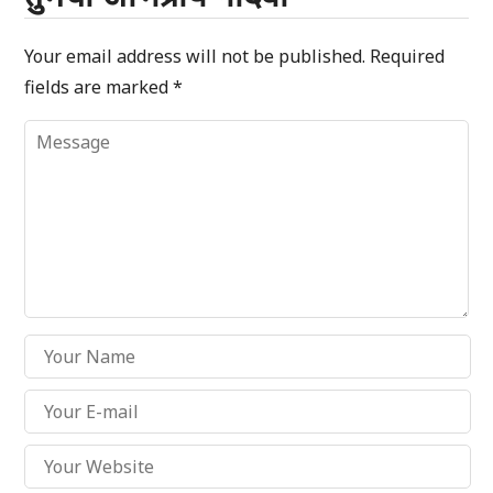
Your email address will not be published.
Required
fields are marked
*