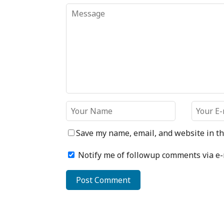
Save my name, email, and website in th
Notify me of followup comments via e-