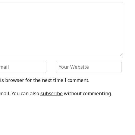
is browser for the next time I comment.
mail. You can also
subscribe
without commenting.