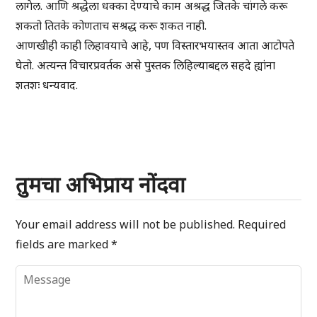
लागेल. आणि श्रद्धेला धक्का देण्याचे काम अश्रद्ध जितके चांगले करू
शकतो तितके कोणताच सश्रद्ध करू शकत नाही.
आणखीही काही लिहावयाचे आहे, पण विस्तारभयास्तव आता आटोपते
घेतो. अत्यन्त विचारप्रवर्तक असे पुस्तक लिहिल्याबद्दल सहदे ह्यांना
शतशः धन्यवाद.
तुमचा अभिप्राय नोंदवा
Your email address will not be published.
Required
fields are marked
*