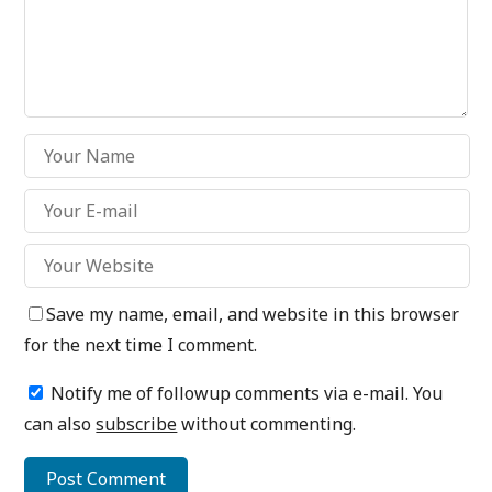
Save my name, email, and website in this browser
for the next time I comment.
Notify me of followup comments via e-mail. You
can also
subscribe
without commenting.