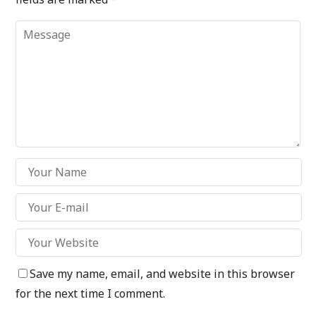
Save my name, email, and website in this browser
for the next time I comment.