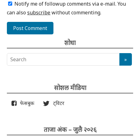
Notify me of followup comments via e-mail. You
can also
subscribe
without commenting.
शोधा
सोशल मीडिया
फेसबुक
ट्विटर
ताजा अंक – जुलै २०२६