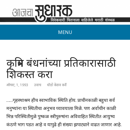
MENU
कृत्रिम बंधनांच्या प्रतिकारासाठी
शिकस्त करा
ऑगस्ट, 1, 1993
उवाच
धोंडो केशव कर्वे
……गृहस्थाश्रम हीच स्वाभाविक स्थिति होय. प्राचीनकाळी बहुधा सर्व
मनुष्यांना या स्थितीचा अनुभव घ्यावयाला मिळे. पण अर्वाचीन काळी
भिन्न परिस्थितीमुळे पुष्कळ स्त्रीपुरुषांना अविवाहित स्थितीत आयुष्य
कंठणे भाग पडत आहे व यापुढे ही संख्या झपाट्याने वाढत जाणार आहे.