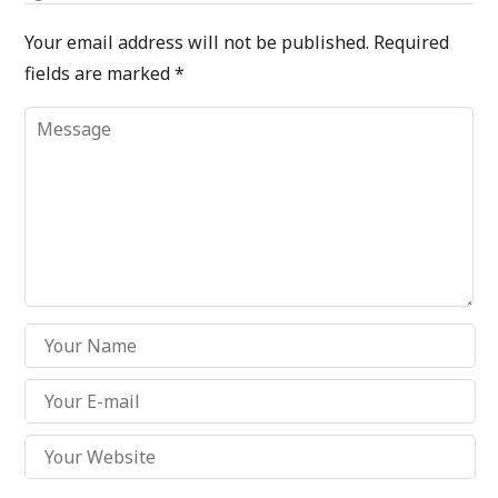
Your email address will not be published.
Required
fields are marked
*