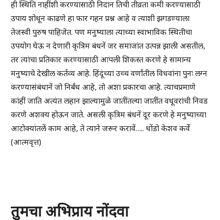
ही स्थिति नाहींशी करण्यासाठी निदान तिची तीव्रता कमी करण्यासाठी
उपाय शोधून काढणे हा फार गहन प्रश्न आहे व त्याशी झगडण्याला
तेजस्वी पुरुष पाहिजेत. पण मनुष्याला त्याच्या स्वाभाविक स्थितीचा
उपयोग घेऊ न देणारी कृत्रिम बंधनें जर समाजांत उत्पन्न झाली असतील,
तर त्यांचा प्रतिकार करण्यासाठी आपली शिकस्त करणे हे सामान्य
मनुष्याचे देखील कर्तव्य आहे. हिंदूंच्या उच्च वर्णांतील विधवांना पुनः लग्न
करण्यासंबंधानें जो निर्बंध आहे, तो अशा प्रकारचा आहे. त्याचप्रमाणे
कांहीं जाति अत्यंत लहान झाल्यामुळे जातींतल्या जातींत वधूवरांची निवड
करणे अशक्य होऊन जाते. असली कृत्रिम बंधनें दूर करणे हे मनुष्याच्या
आटोक्यांतलें काम आहे, ते त्याने जरूर करावें….. धोंडो केशव कर्वे
(आत्मवृत्त)
तुमचा अभिप्राय नोंदवा