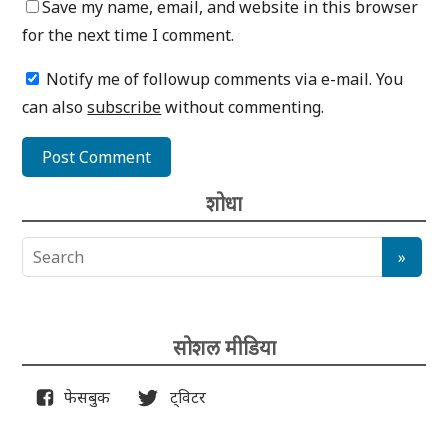
Save my name, email, and website in this browser
for the next time I comment.
Notify me of followup comments via e-mail. You
can also
subscribe
without commenting.
शोधा
सोशल मीडिया
फेसबुक
ट्विटर