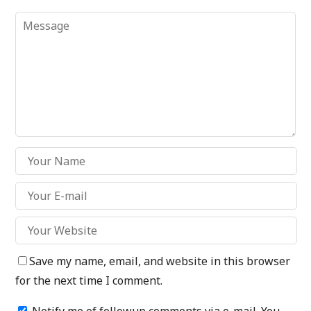
Save my name, email, and website in this browser
for the next time I comment.