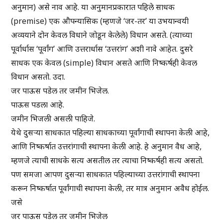
अनुमान) असे नाव आहे. या अनुमानप्रकारात पहिले साधक
(premise) एक औपन्यासिक (म्हणजे ‘जर-तर’ या उभयान्वयी
अव्ययाने दोन केवल विधाने जोडून केलेले) विधान असते. (त्याच्या
पूर्वार्धास ‘पूर्वांग’ आणि उत्तरार्धास ‘उत्तरांग’ अशी नावे आहेत. दुसरे
साधक एक केवल (simple) विधान असते आणि निष्कर्षही केवल
विधान असतो. उदा.
जर पाऊस पडेल तर जमीन भिजेल.
पाऊस पडला आहे.
जमीन भिजली असली पाहिजे.
येथे दुसऱ्या साधकात पहिल्या साधकाच्या पूर्वांगाची स्थापना केली आहे,
आणि निष्कर्षात उत्तरांगाची स्थापना केली आहे. हे अनुमान वैध आहे,
म्हणजे त्याची साधके सत्य असतील तर त्याचा निष्कर्षही सत्य असतो.
पण समजा आपण दुसऱ्या साधकात पहिल्याच्या उत्तरांगाची स्थापना
करून निष्कर्षात पूर्वांगाची स्थापना केली, तर मात्र अनुमान अवैध होईल.
जसे
जर पाऊस पडेल तर जमीन भिजेल