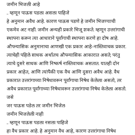
जमीन भिजली आहे
.. म्हणून पाऊस पडला असला पाहिजे
हे अनुमान अवैध आहे. कारण पाऊस पडणे हे जमीन भिजण्याची
एकमेव अट नाही. जमीन अन्यही प्रकारे भिजू शकते. म्हणून उत्तरांगाची
स्थापना करून त्या आधाराने पूर्वांगाची स्थापना करणे हा दोष आहे.
औपन्यासिक अनुमानाचा आणखी एक प्रकार आहे-नास्तिवाचक प्रकार.
त्याचेही पहिले साधक अर्थातच औपन्यासिक आकारात असते; परंतु
त्याचे दुसरे साधक आणि निष्कर्ष नास्तिवाचक असतात. यातही दोन
प्रकार आहेत, आणि त्यांपैकी एक वैध आणि दुसरा अवैध आहे. वैध
प्रकारात उत्तरांगाच्या निषेधावरून पूर्वांगाचा निषेध केलेला असतो, तर
अवैध प्रकारात पूर्वांगाच्या निषेधावरून उत्तरांगाचा निषेध केलेला असतो.
जसे
जर पाऊस पडेल तर जमीन भिजेल
जमीन भिजलेली नाही
.. म्हणून पाऊस पडला नसला पाहिजे
हा वैध प्रकार आहे. हे अनुमान वैध आहे, कारण उत्तरांगाचा निषेध