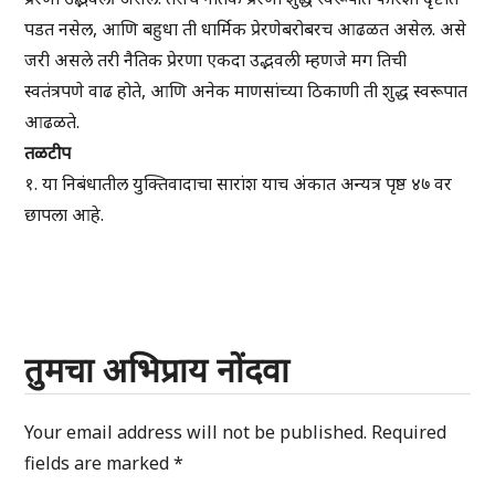
पडत नसेल, आणि बहुधा ती धार्मिक प्रेरणेबरोबरच आढळत असेल. असे
जरी असले तरी नैतिक प्रेरणा एकदा उद्भवली म्हणजे मग तिची
स्वतंत्रपणे वाढ होते, आणि अनेक माणसांच्या ठिकाणी ती शुद्ध स्वरूपात
आढळते.
तळटीप
१. या निबंधातील युक्तिवादाचा सारांश याच अंकात अन्यत्र पृष्ठ ४७ वर
छापला आहे.
तुमचा अभिप्राय नोंदवा
Your email address will not be published.
Required
fields are marked
*