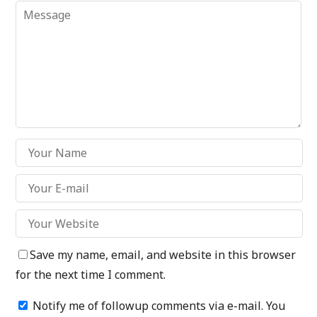
Save my name, email, and website in this browser
for the next time I comment.
Notify me of followup comments via e-mail. You