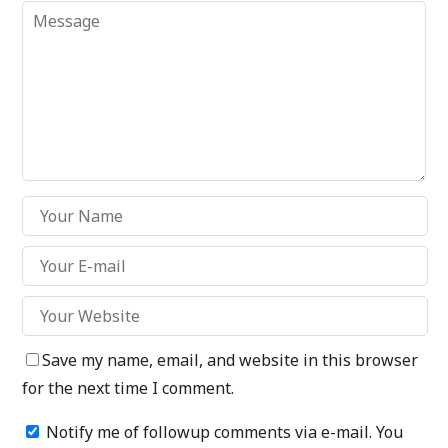
Save my name, email, and website in this browser
for the next time I comment.
Notify me of followup comments via e-mail. You