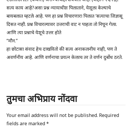
सत्य काय आहे?असा प्रश्न न्यायाधीश पिलाताने, येशूला केल्याचे
बायबलात म्हटले आहे. पण हा प्रश्न विचारणारा पिलात ‘सत्याचा जिज्ञासू
दिसत नाही. प्रश्न विचारल्यावर उत्तराची वाट न पाहता तो निघून गेला.
आणि त्या प्रश्नाचे येशूचे उत्तर होते
“मौन.”
हा छोटासा संवाद हेच दाखवितो की सत्य अनाकलनीय नाही, पण ते
अवर्णनीय आहे. आणि वर्णनाचा प्रयत्न केलाच तर ते वर्णन दुर्बोध ठरते.
तुमचा अभिप्राय नोंदवा
Your email address will not be published.
Required
fields are marked
*