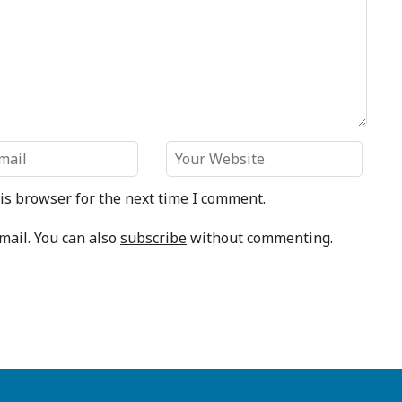
is browser for the next time I comment.
mail. You can also
subscribe
without commenting.